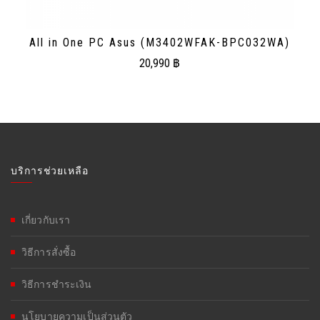
All in One PC Asus (M3402WFAK-BPC032WA)
20,990
฿
บริการช่วยเหลือ
เกี่ยวกับเรา
วิธีการสั่งซื้อ
วิธีการชำระเงิน
นโยบายความเป็นส่วนตัว