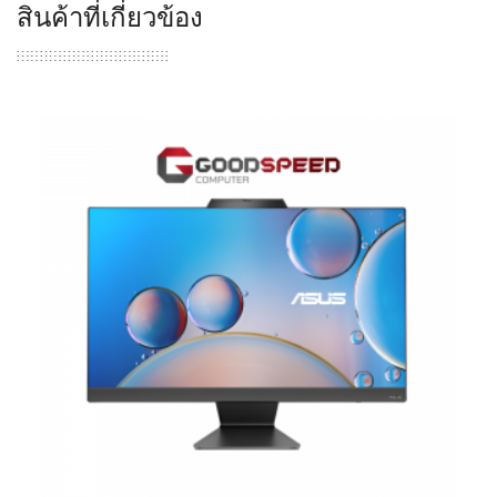
สินค้าที่เกี่ยวข้อง