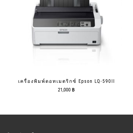
เครื่องพิมพ์ดอทเมตริกซ์ Epson LQ-590II
21,000
฿