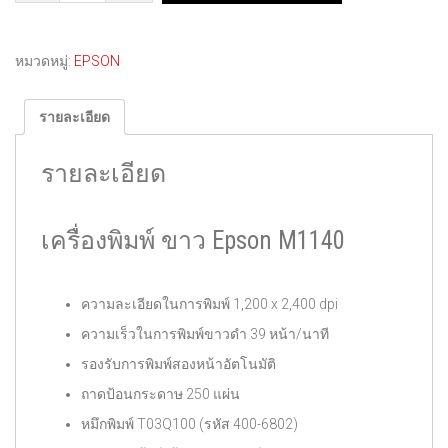
หมวดหมู่:
EPSON
รายละเอียด
รายละเอียด
เครื่องพิมพ์ ขาว Epson M1140
ความละเอียดในการพิมพ์ 1,200 x 2,400 dpi
ความเร็วในการพิมพ์ขาวดำ 39 หน้า/นาที
รองรับการพิมพ์สองหน้าอัตโนมัติ
ถาดป้อนกระดาษ 250 แผ่น
หมึกพิมพ์ T03Q100 (รหัส 400-6802)