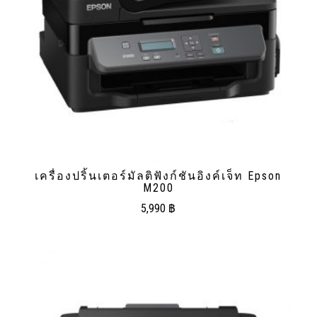
เครื่องปริ้นเตอร์มัลติฟังก์ชันอิงค์เจ็ท Epson
M200
5,990
฿