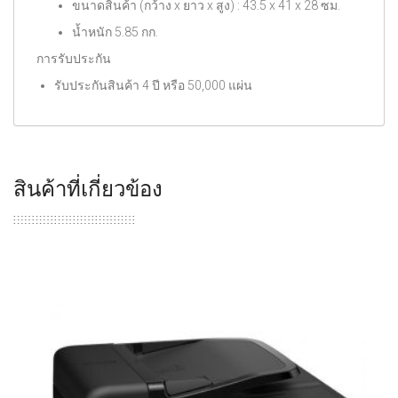
ขนาดสินค้า (กว้าง x ยาว x สูง) : 43.5 x 41 x 28 ซม.
น้ำหนัก 5.85 กก.
การรับประกัน
รับประกันสินค้า 4 ปี หรือ 50,000 แผ่น
สินค้าที่เกี่ยวข้อง