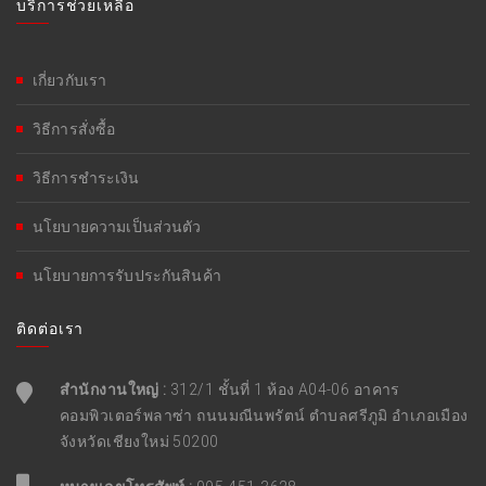
บริการช่วยเหลือ
เกี่ยวกับเรา
วิธีการสั่งซื้อ
วิธีการชำระเงิน
นโยบายความเป็นส่วนตัว
นโยบายการรับประกันสินค้า
ติดต่อเรา
สำนักงานใหญ่ :
312/1 ชั้นที่ 1 ห้อง A04-06 อาคาร
คอมพิวเตอร์พลาซ่า ถนนมณีนพรัตน์ ตำบลศรีภูมิ อำเภอเมือง
จังหวัดเชียงใหม่ 50200