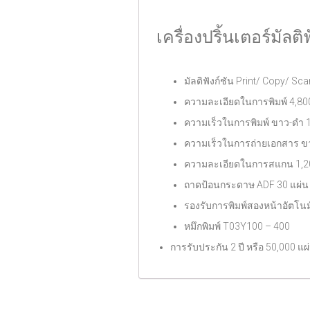
เครื่องปริ้นเตอร์มัลติ
มัลติฟังก์ชัน Print/ Copy/ Sc
ความละเอียดในการพิมพ์ 4,800
ความเร็วในการพิมพ์ ขาว-ดำ 15
ความเร็วในการถ่ายเอกสาร ขาว
ความละเอียดในการสแกน 1,200
ถาดป้อนกระดาษ ADF 30 แผ่น
รองรับการพิมพ์สองหน้าอัตโนมั
หมึกพิมพ์ T03Y100 – 400
การรับประกัน 2 ปี หรือ 50,000 แผ