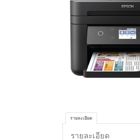
รายละเอียด
รายละเอียด