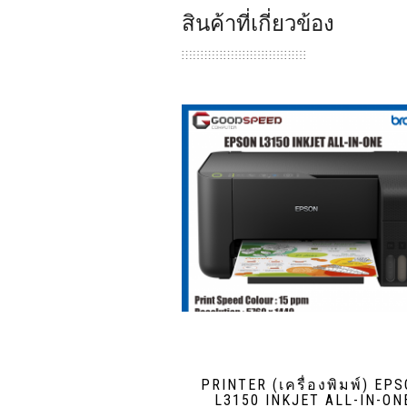
สินค้าที่เกี่ยวข้อง
PRINTER (เครื่องพิมพ์) EP
L3150 INKJET ALL-IN-ON