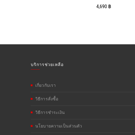
4,690
฿
บริการช่วยเหลือ
เกี่ยวกับเรา
วิธีการสั่งซื้อ
วิธีการชำระเงิน
นโยบายความเป็นส่วนตัว