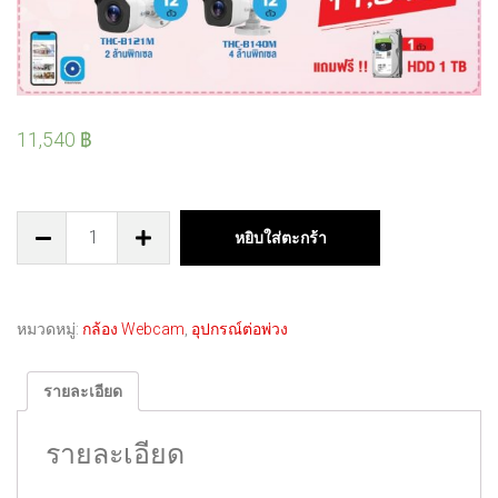
11,540
฿
หยิบใส่ตะกร้า
หมวดหมู่:
กล้อง Webcam
,
อุปกรณ์ต่อพ่วง
รายละเอียด
รายละเอียด