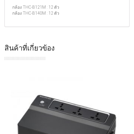
กล้อง THC-B121M : 12 ตัว
กล้อง THC-B140M : 12 ตัว
สินค้าที่เกี่ยวข้อง