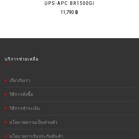
UPS-APC BR1500GI
11,790
฿
บริการช่วยเหลือ
เกี่ยวกับเรา
วิธีการสั่งซื้อ
วิธีการชำระเงิน
นโยบายความเป็นส่วนตัว
นโยบายการรับประกันสินค้า